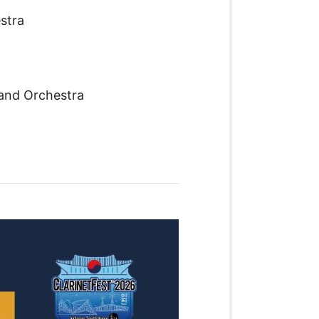
stra
 and Orchestra