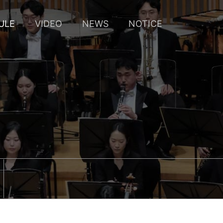
ULE
VIDEO
NEWS
NOTICE