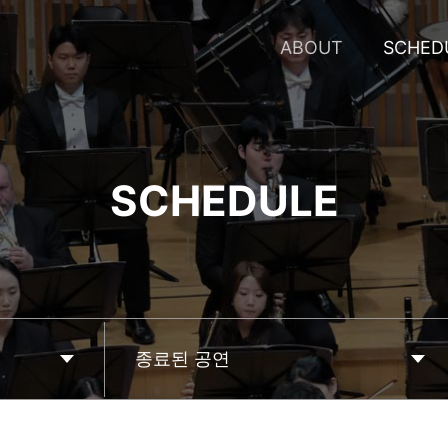
SCHED
ABOUT
SCHEDULE
종료된 공연