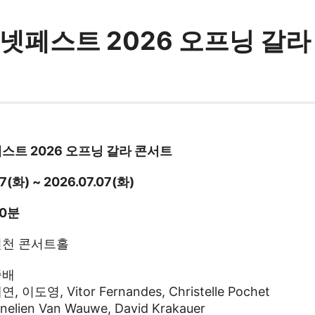
넷페스트 2026 오프닝 갈라
트 2026 오프닝 갈라 콘서트
7(화) ~ 2026.07.07(화)
30분
천 콘서트홀
중배
이도영, Vitor Fernandes, Christelle Pochet
elien Van Wauwe, David Krakauer