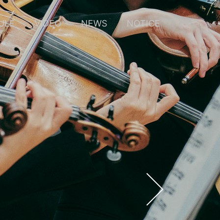
ULE
VIDEO
NEWS
NOTICE