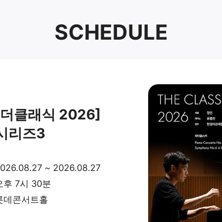
SCHEDULE
[더클래식 2026]
시리즈3
026.08.27 ~ 2026.08.27
오후 7시 30분
롯데콘서트홀