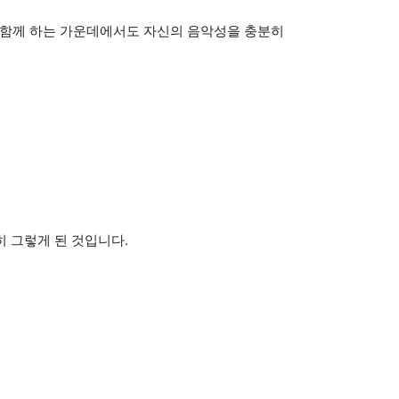
함께 하는 가운데에서도 자신의 음악성을 충분히
히 그렇게 된 것입니다.