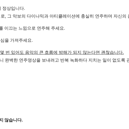
이 정상입니다.
대로, 그 악보의 다이나믹과 아티큘레이션에 충실히 연주하며 자신의
를 이끄는 느낌으로 연주해 주세요.
관심을 가져주세요.
몇 번 있어도 음악의 큰 흐름에 방해가 되지 않는다면 괜찮습니다.
니 완벽한 연주영상을 보내려고 반복 녹화하다 지치는 일이 없도록 
지 않습니다.