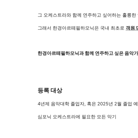
그 오케스트라와 함께 연주하고 싶어하는 훌륭한
그래서 한경아르떼필하모닉은 국내 최초로
객원 단
한경아르떼필하모닉과 함께 연주하고 싶은 음악
등록 대상
4년제 음악대학 졸업자, 혹은 2025년 2월 졸업 
심포닉 오케스트라에 필요한 모든 악기