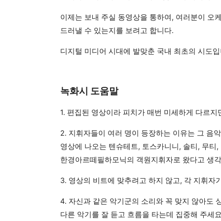
이제는 보내 주실 동영상을 통하여,
여러분이 오케
드러낼 수 있는지를 보려고 합니다.
디지털 미디어 시대에 발맞춘 국내 최초의 시도입
녹화시 도움말
1. 편집된 영상이라 피치가 매번 미세하게 다르지
2. 지휘자들이 여러 명이 등장하는 이유는 그 음
영상에 나오는 텐슈테트, 토스카니니, 솔티, 무티,
한경아르떼필하모닉의 객원지휘자로 왔다고 생각
3. 영상의 비트에 맞추려고 하지 않고, 각 지휘자
4. 자신과 같은 악기군의 소리와 꼭 맞지 않아도
다른 악기를 잘 듣고 흐름을 타는데 집중해 주세요