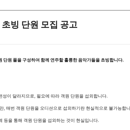
닉 초빙 단원 모집 공고
원 단원 풀을 구성하여 함께 연주할 훌륭한 음악가들을 초빙합니다.
편성이 달라지므로,
필요에 따라 객원 단원을 섭외합니다.
만,
매번 객원 단원을 오디션으로 섭외하기란 현실적으로 불가능합니
계 등을 통해
객원 단원을 섭외하는 것이 현실입니다.