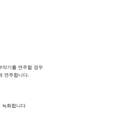
 부악기를 연주할 경우
게 연주합니다.
을 녹화합니다