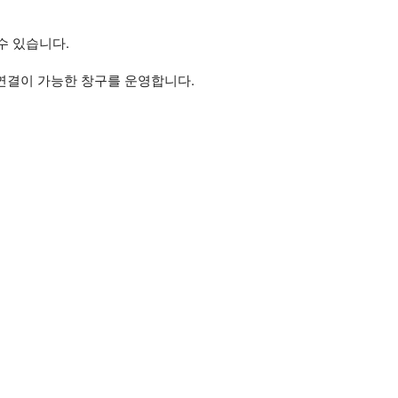
수 있습니다.
연결이 가능한 창구를 운영합니다.