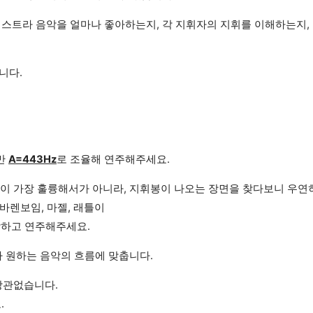
스트라 음악을 얼마나 좋아하는지, 각 지휘자의 지휘를 이해하는지,
니다.
만
A=443Hz
로 조율해 연주해주세요.
악이 가장 훌륭해서가 아니라, 지휘봉이 나오는 장면을 찾다보니 우연
 바렌보임, 마젤, 래틀이
하고 연주해주세요.
가 원하는 음악의 흐름에 맞춥니다.
 상관없습니다.
.