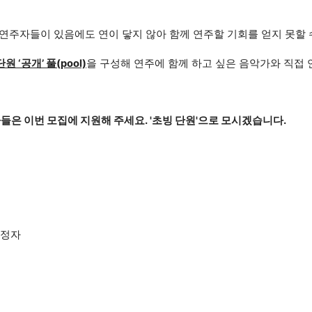
 연주자들이 있음에도
연이 닿지 않아 함께 연주할 기회를 얻지 못할 
원 ‘공개’ 풀(pool)
을 구성해
연주에 함께 하고 싶은 음악가와 직접 
가들은
이번 모집에 지원해 주세요.
'초빙 단원'으로 모시겠습니다.
예정자