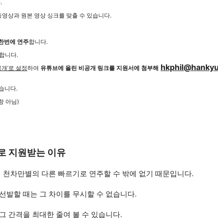
.
영상과 원본 영상 싱크를 맞출 수 있습니다.
한번에 연주
합니다.
합니다.
hkphil@hanky
공개’로 설정
하여
유튜브에 올린 비공개 링크를 지원서에 첨부해
습니다.
 아님)
로 지원받는 이유
 천차만별의 다른 빠르기로 연주할 수 밖에 없기 때문입니다.
선발할 때는 그 차이를 무시할 수 없습니다.
 간격을 최대한 줄여 볼 수 있습니다.