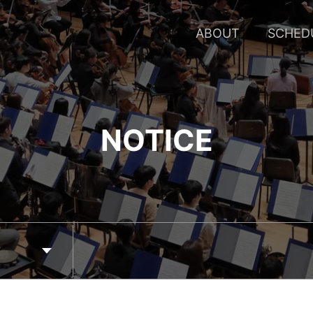
SCHED
ABOUT
NOTICE