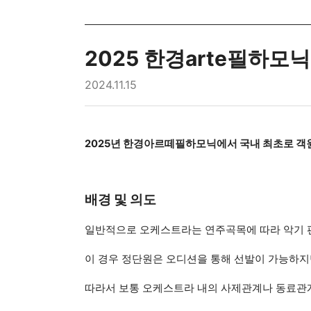
2025 한경arte필하모
2024.11.15
2025년 한경아르떼필하모닉에서 국내 최초로 객
배경 및 의도
일반적으로 오케스트라는 연주곡목에 따라 악기 
이 경우 정단원은 오디션을 통해 선발이 가능하지
따라서 보통 오케스트라 내의 사제관계나 동료관