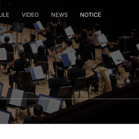
ULE
VIDEO
NEWS
NOTICE