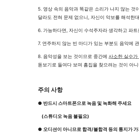
5. 영상 속의 음악과 똑같은 소리가 나지 않는 것
달라도 전혀 문제 없으니, 자신이 악보를 해석한
6. 가능하다면, 자신이 수석주자라 생각하고 파트
7. 연주하지 않는 빈 마디가 있는 부분도 음악에 
8. 음악성을 보는 것이므로 중간에
사소한 실수가 
돋보기로 들여다 보며 흠집을 찾으려는 것이 아니
주의 사항
●
반드시 스마트폰으로 녹음 및 녹화해 주세요
(스튜디오 녹음 불필요)
●
오디션이 아니므로 합격/불합격 등의 통지가 가