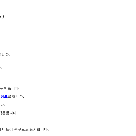
59
합니다.
.
다운 받습니다
 링크
를 엽니다.
다.
 착용합니다.
의 비트에 손짓으로 표시합니다.