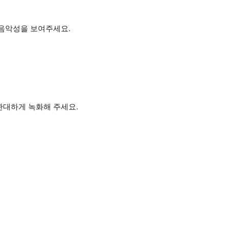
 음악성을 보여주세요.
관대하게 녹화해 주세요.